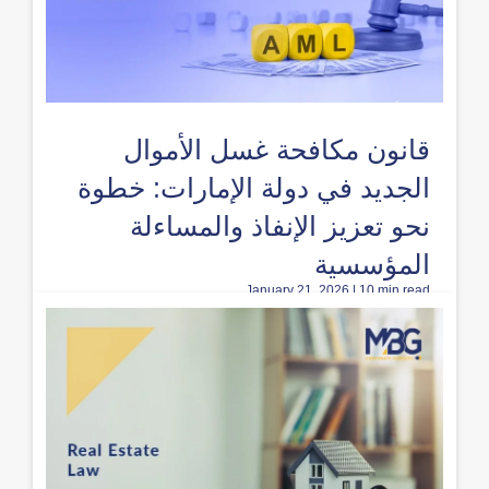
قانون مكافحة غسل الأموال
الجديد في دولة الإمارات: خطوة
نحو تعزيز الإنفاذ والمساءلة
المؤسسية
January 21, 2026 | 10 min read