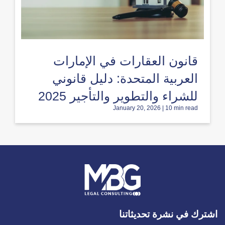
قانون العقارات في الإمارات
العربية المتحدة: دليل قانوني
للشراء والتطوير والتأجير 2025
January 20, 2026 | 10 min read
اشترك في نشرة تحديثاتنا