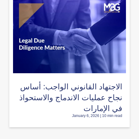
الاجتهاد القانوني الواجب: أساس
نجاح عمليات الاندماج والاستحواذ
في الإمارات
January 6, 2026 | 10 min read