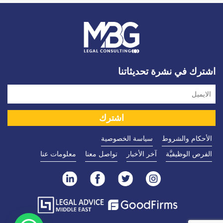
اشترك في نشرة تحديثاتنا
الأحكام والشروط
سياسة الخصوصية
الفرص الوظيفيَّة
آخر الأخبار
تواصل معنا
معلومات عنا