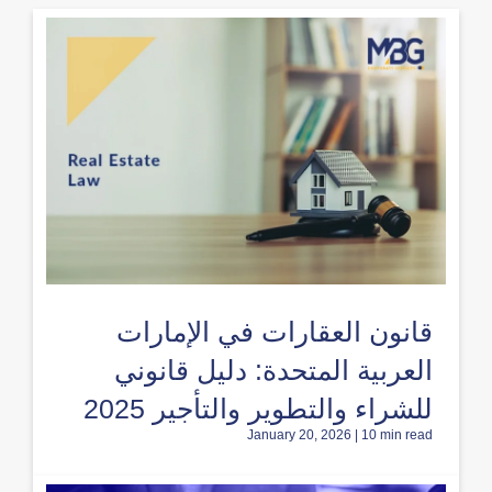
قانون العقارات في الإمارات
العربية المتحدة: دليل قانوني
للشراء والتطوير والتأجير 2025
January 20, 2026 | 10 min read