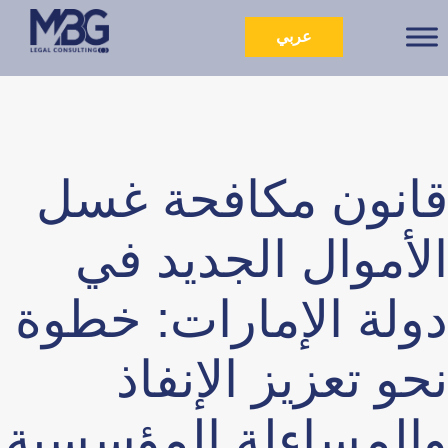
عربي
قانون مكافحة غسل
الأموال الجديد في
دولة الإمارات: خطوة
نحو تعزيز الإنفاذ
والمساءلة المؤسسية