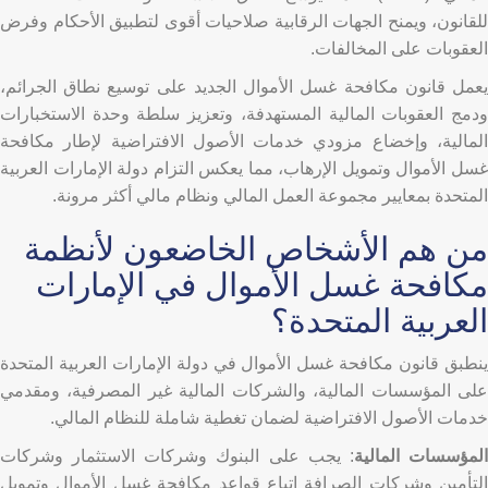
للقانون، ويمنح الجهات الرقابية صلاحيات أقوى لتطبيق الأحكام وفرض
العقوبات على المخالفات.
يعمل قانون مكافحة غسل الأموال الجديد على توسيع نطاق الجرائم،
ودمج العقوبات المالية المستهدفة، وتعزيز سلطة وحدة الاستخبارات
المالية، وإخضاع مزودي خدمات الأصول الافتراضية لإطار مكافحة
غسل الأموال وتمويل الإرهاب، مما يعكس التزام دولة الإمارات العربية
المتحدة بمعايير مجموعة العمل المالي ونظام مالي أكثر مرونة.
من هم الأشخاص الخاضعون لأنظمة
مكافحة غسل الأموال في الإمارات
العربية المتحدة؟
ينطبق قانون مكافحة غسل الأموال في دولة الإمارات العربية المتحدة
على المؤسسات المالية، والشركات المالية غير المصرفية، ومقدمي
خدمات الأصول الافتراضية لضمان تغطية شاملة للنظام المالي.
لمؤسسات المالية
: يجب على البنوك وشركات الاستثمار وشركات
التأمين وشركات الصرافة اتباع قواعد مكافحة غسل الأموال وتمويل