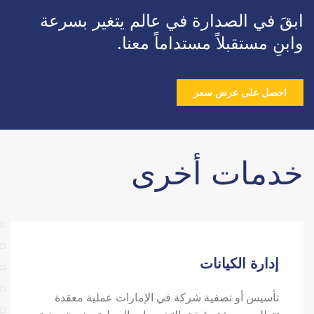
ابقَ في الصدارة في عالم يتغير بسرعة
وابنِ مستقبلاً مستداماً معنا.
احصل على عرض سعر
خدمات أخرى
إدارة الكيانات
تأسيس أو تصفية شركة في الإمارات عملية معقدة