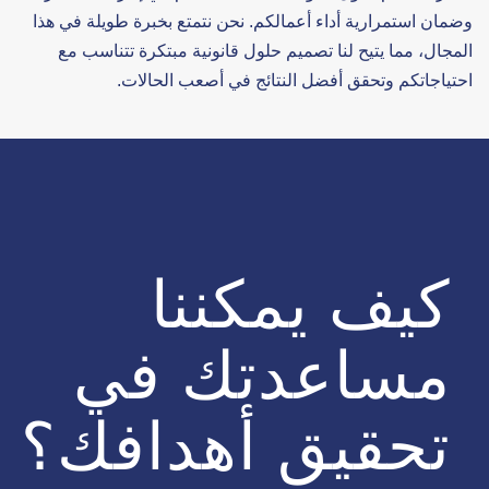
وضمان استمرارية أداء أعمالكم. نحن نتمتع بخبرة طويلة في هذا
المجال، مما يتيح لنا تصميم حلول قانونية مبتكرة تتناسب مع
احتياجاتكم وتحقق أفضل النتائج في أصعب الحالات.
كيف يمكننا
مساعدتك في
تحقيق أهدافك؟