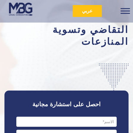
عربي
التقاضي وتسوية
المنازعات
احصل على استشارة مجانية