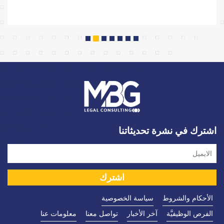
اشترك في نشرة تحديثاتنا
الأحكام والشروط
سياسة الخصوصية
الفرص الوظيفيَّة
آخر الأخبار
تواصل معنا
معلومات عنا