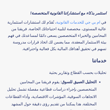
استثمر بذكاء مع استشاراتنا القانونية المتخصصة!
في
ام بي جي للخدمات القانونية
، نُقدّم لك استشارات استثمارية
عالية المستوى، مخصصة لتلبية احتياجاتك الخاصة. فريقنا من
المحامين والخبراء المتخصصين يسعى دائمًا لمساعدتك في فهم
بيئة الاستثمار المعقدة، مما يضمن لك اتخاذ قرارات مدروسة
تسهم في تحقيق أهدافك المالية بكل فعالية واحترافية.
خدماتنا
تحليلات بحسب القطاع وتقارير بحثية
التحليل العميق للسوق:
يقوم فريقنا من المحامين
المتخصصين بإجراء دراسات قطاعية مفصلة تشمل تحليل
الاتجاهات السوقية، المؤشرات الاقتصادية، وأداء القطاعات
المختلفة. هذا يمكننا من تقديم رؤى دقيقة حول المشهد