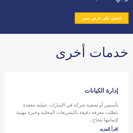
احصل على عرض سعر
خدمات أخرى
إدارة الكيانات
تأسيس أو تصفية شركة في الإمارات عملية معقدة
تتطلب معرفة دقيقة بالتشريعات المحلية وخبرة مهنية
السابق
التالي
لإتمامها بنجاح...
اقرأ المزيد