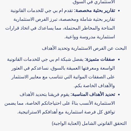
الاستثماري في السوق.
تقارير بحثية مخصصة:
تقدم ام بي جي للخدمات القانونية
تقارير بحثية شاملة ومخصصة، تبرز الفرص الاستثمارية
المتاحة والمخاطر المحتملة، مما يساعدك في اتخاذ قرارات
استثمارية مدروسة وواعية.
البحث عن الفرص الاستثمارية وتحديد الأهداف
صفقات متميزة:
بفضل شبكة ام بي جي للخدمات القانونية
الواسعة ومعرفتها العميقة بالسوق، نساعدكم في العثور
على الصفقات المواتية التي تتناسب مع معايير الاستثمار
والأهداف الخاصة بكم.
تحديد الأهداف المناسبة:
يقوم فريقنا بتحديد الأهداف
الاستثمارية الأنسب بناءً على احتياجاتكم الخاصة، مما يضمن
توافق كل فرصة استثمارية مع أهدافكم الاستراتيجية.
التحقق القانوني الشامل (العناية الواجبة)