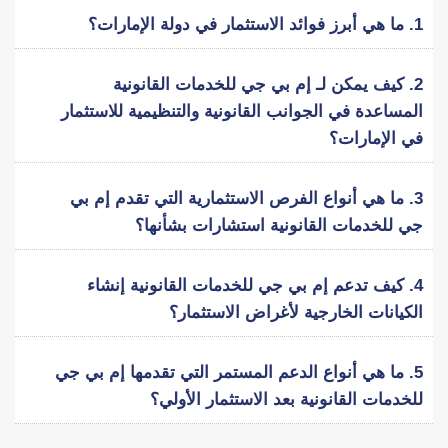
1.
ما هي أبرز فوائد الاستثمار في دولة الإمارات؟
2.
كيف يمكن لـ إم بي جي للخدمات القانونية
المساعدة في الجوانب القانونية والتنظيمية للاستثمار
في الإمارات؟
3.
ما هي أنواع الفرص الاستثمارية التي تقدم إم بي
جي للخدمات القانونية استشارات بشأنها؟
4.
كيف تدعم إم بي جي للخدمات القانونية إنشاء
الكيانات الخارجية لأغراض الاستثمار؟
5.
ما هي أنواع الدعم المستمر التي تقدمها إم بي جي
للخدمات القانونية بعد الاستثمار الأولي؟