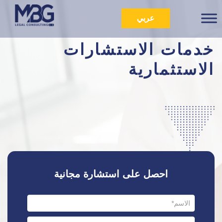
عربي
خدمات الاستشارات
الاستثمارية
احصل على استشارة مجانية