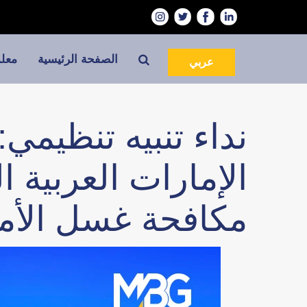
الصفحة الرئيسية
معلو
عربي
نداء تنبيه تنظيمي
الإمارات العربية
مكافحة غسل الأم