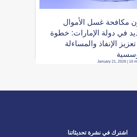
ن مكافحة غسل الأموال
يد في دولة الإمارات: خطوة
تعزيز الإنفاذ والمساءلة
ؤسسية
January 21, 2026 | 10 m
اشترك في نشرة تحديثاتنا