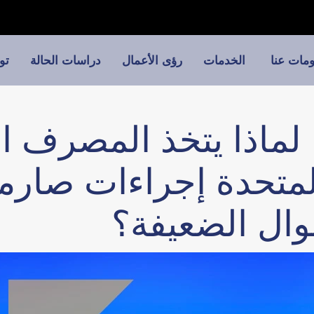
مات عنا
الخدمات
رؤى الأعمال
دراسات الحالة
تو
: لماذا يتخذ المصرف 
 المتحدة إجراءات صار
وال الضعيفة؟