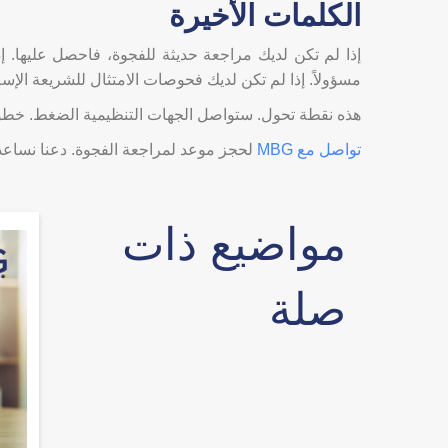
الكلمات الأخيرة
إذا لم تكن لديك مراجعة حديثة للفجوة، فاحصل عليها. إ
مسؤولاً. إذا لم تكن لديك فحوصات الامتثال للشريعة الإس
هذه نقطة تحول. ستواصل الجهات التنظيمية الضغط. خطو
تواصل مع MBG
لحجز موعد لمراجعة الفجوة. دعنا نساعد
مواضيع ذات
صلة