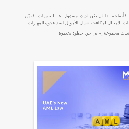
 فأصلحه. إذا لم يكن لديك مسؤول عن التنبيهات، فعيّن
مات الامتثال لمكافحة غسل الأموال لسد فجوة المهارات.
ترشدك مجموعة إم بي جي خطوة بخطوة.