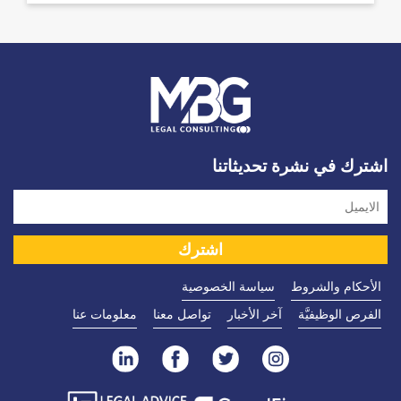
اشترك في نشرة تحديثاتنا
الأحكام والشروط
سياسة الخصوصية
الفرص الوظيفيَّة
آخر الأخبار
تواصل معنا
معلومات عنا