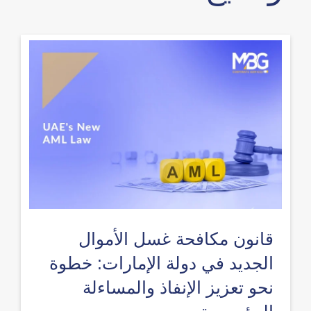
قانون مكافحة غسل الأموال
الجديد في دولة الإمارات: خطوة
نحو تعزيز الإنفاذ والمساءلة