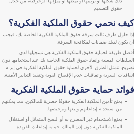
ذلك شكلها أو ترتيبها أو نمطها أو ميزاتها الزخرفية، من خلال
حقوق التصميم.
كيف نحمي حقوق الملكية الفكرية؟
إذا حاول طرف ثالث سرقة حقوق الملكية الفكرية الخاصة بك، فيجب
أن يكون لديك ضمانات لمكافحة السرقة.
أفضل طريقة لحماية حقوق الملكية الفكرية هي تسجيلها لدى
السلطات المعنية وإنفاذ حقوق الملكية الخاصة بك عند استخدامها دون
تصريح. تتمثل الطرق الأخرى لحماية حقوق الملكية الفكرية في إبرام
اتفاقيات السرية واتفاقيات عدم الإفصاح القوية وتنفيذ التدابير الأمنية.
فوائد حماية حقوق الملكية الفكرية
يمنح تأمين الملكية الفكرية حقوقًا حصرية للمالكين، مما يمكنهم
من استخدام إبداعاتهم وبيعها وترخيصها.
يمنع الاستخدام غير المصرح به أو النسخ المتماثل أو استغلال
الملكية الفكرية دون إذن المالك. حماية إبداعاتك الفريدة