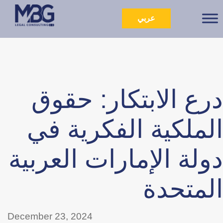
عربي
درع الابتكار: حقوق
الملكية الفكرية في
دولة الإمارات العربية
المتحدة
December 23, 2024