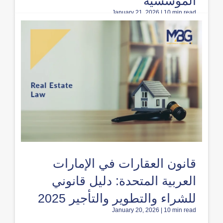
المؤسسية
January 21, 2026 | 10 min read
قانون العقارات في الإمارات
العربية المتحدة: دليل قانوني
للشراء والتطوير والتأجير 2025
January 20, 2026 | 10 min read